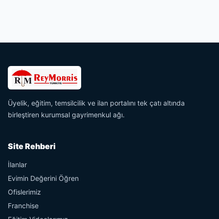
Üyelik, eğitim, temsilcilik ve ilan portalını tek çatı altında
birleştiren kurumsal gayrimenkul ağı.
Site Rehberi
İlanlar
Evimin Değerini Öğren
Ofislerimiz
Franchise