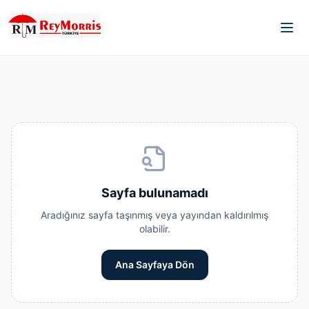
Sayfa bulunamadı
Aradığınız sayfa taşınmış veya yayından kaldırılmış
olabilir.
Ana Sayfaya Dön