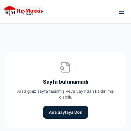
Sayfa bulunamadı
Aradığınız sayfa taşınmış veya yayından kaldırılmış
olabilir.
Ana Sayfaya Dön