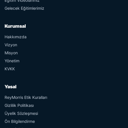
Eğitim Videolarımız
Gelecek Eğitimlerimiz
Kurumsal
Hakkımızda
Vizyon
Misyon
Yönetim
KVKK
Yasal
ReyMorris Etik Kuralları
Gizlilik Politikası
Üyelik Sözleşmesi
Ön Bilgilendirme