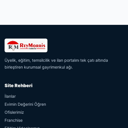
Üyelik, eğitim, temsilcilik ve ilan portalını tek çatı altında
birleştiren kurumsal gayrimenkul ağı.
Site Rehberi
İlanlar
Evimin Değerini Öğren
Ofislerimiz
Franchise