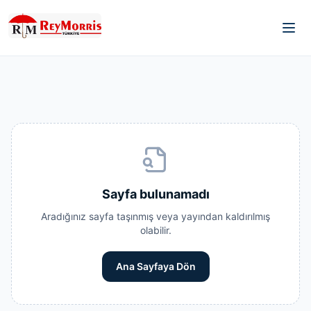
Sayfa bulunamadı
Aradığınız sayfa taşınmış veya yayından kaldırılmış
olabilir.
Ana Sayfaya Dön