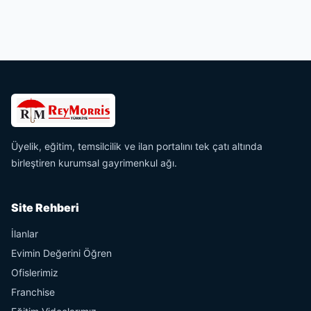
Üyelik, eğitim, temsilcilik ve ilan portalını tek çatı altında
birleştiren kurumsal gayrimenkul ağı.
Site Rehberi
İlanlar
Evimin Değerini Öğren
Ofislerimiz
Franchise