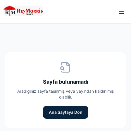
Sayfa bulunamadı
Aradığınız sayfa taşınmış veya yayından kaldırılmış
olabilir.
Ana Sayfaya Dön