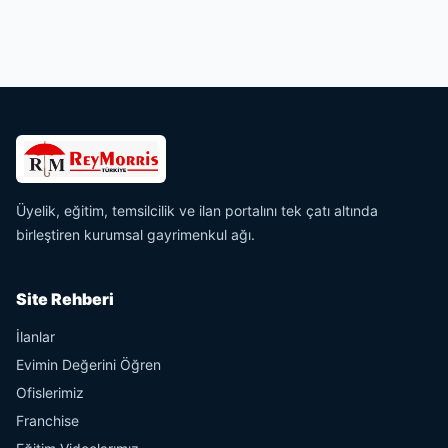
Üyelik, eğitim, temsilcilik ve ilan portalını tek çatı altında
birleştiren kurumsal gayrimenkul ağı.
Site Rehberi
İlanlar
Evimin Değerini Öğren
Ofislerimiz
Franchise