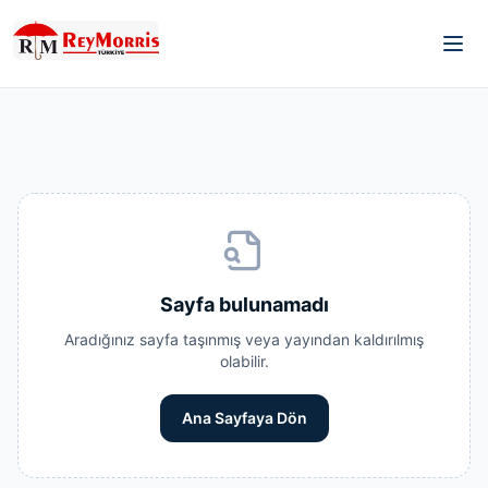
Sayfa bulunamadı
Aradığınız sayfa taşınmış veya yayından kaldırılmış
olabilir.
Ana Sayfaya Dön