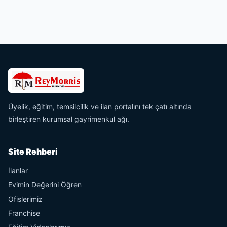
Üyelik, eğitim, temsilcilik ve ilan portalını tek çatı altında
birleştiren kurumsal gayrimenkul ağı.
Site Rehberi
İlanlar
Evimin Değerini Öğren
Ofislerimiz
Franchise