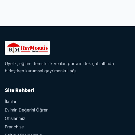
Üyelik, eğitim, temsilcilik ve ilan portalını tek çatı altında
birleştiren kurumsal gayrimenkul ağı.
Site Rehberi
İlanlar
Evimin Değerini Öğren
Ofislerimiz
Franchise