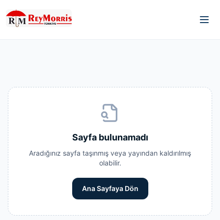
Sayfa bulunamadı
Aradığınız sayfa taşınmış veya yayından kaldırılmış
olabilir.
Ana Sayfaya Dön